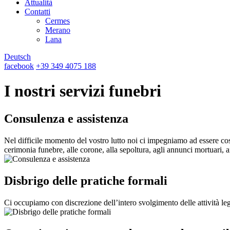
Attualità
Contatti
Cermes
Merano
Lana
Deutsch
facebook
+39 349 4075 188
I nostri servizi funebri
Consulenza e assistenza
Nel difficile momento del vostro lutto noi ci impegniamo ad essere cos
cerimonia funebre, alle corone, alla sepoltura, agli annunci mortuari, ai
Disbrigo delle pratiche formali
Ci occupiamo con discrezione dell’intero svolgimento delle attività lega