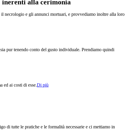
 inerenti alla cerimonia
 il necrologio e gli annunci mortuari, e provvediamo inoltre alla loro
, sia pur tenendo conto del gusto individuale. Prendiamo quindi
 ed ai costi di esse.
Di più
o di tutte le pratiche e le formalità necessarie e ci mettiamo in