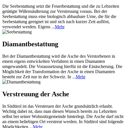
Die Seebestattung setzt die Feuerbestattung und die zu Lebzeiten
getätigte Willensäußerung zur Verstreuung voraus. Bei der
Seebestattung muss eine biologisch abbaubare Urne, die für die
Seebestattung geeignet ist und sich nach kurzer Zeit auflöst,
verwendet werden. Eigens ...
Mehr
Diamantbestattung
Bei der Diamantbestattung wird die Asche des Verstorbenen in
einem eigens entwickelten Verfahren in einen Diamanten
umgewandelt. Die Voraussetzung hierfür ist die Einäscherung. Die
Möglichkeit der Transformation der Asche in einen Diamanten
besteht zur Zeit nur in der Schweiz. In ...
Mehr
Verstreuung der Asche
In Südtirol ist das Verstreuen der Asche grundsätzlich erlaubt.
Wichtig dabei ist, dass man diesen Wunsch bereits zu Lebzeiten
selbst bei seiner Wohnsitzgemeinde hinterlegt. Die Asche darf nicht
an einem beliebigen Ort verstreut werden. In Südtirol sind folgende
Möglichkeiten ...
Mehr