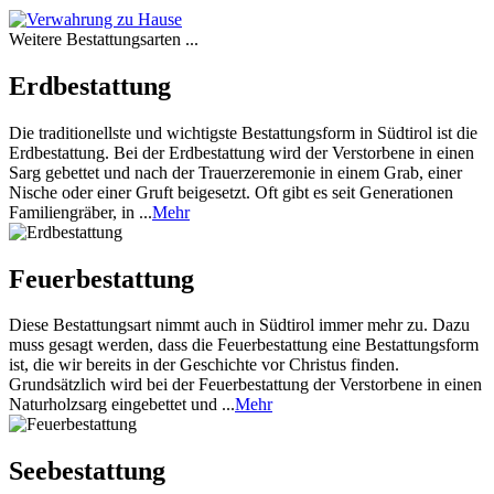
Weitere Bestattungsarten ...
Erdbestattung
Die traditionellste und wichtigste Bestattungsform in Südtirol ist die
Erdbestattung. Bei der Erdbestattung wird der Verstorbene in einen
Sarg gebettet und nach der Trauerzeremonie in einem Grab, einer
Nische oder einer Gruft beigesetzt. Oft gibt es seit Generationen
Familiengräber, in ...
Mehr
Feuerbestattung
Diese Bestattungsart nimmt auch in Südtirol immer mehr zu. Dazu
muss gesagt werden, dass die Feuerbestattung eine Bestattungsform
ist, die wir bereits in der Geschichte vor Christus finden.
Grundsätzlich wird bei der Feuerbestattung der Verstorbene in einen
Naturholzsarg eingebettet und ...
Mehr
Seebestattung