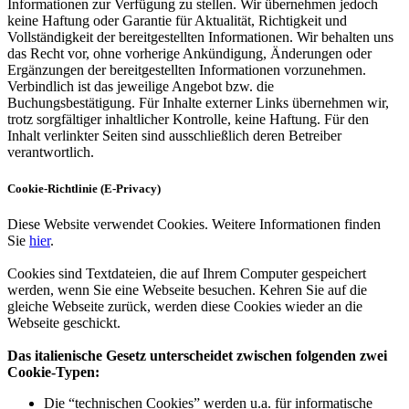
Informationen zur Verfügung zu stellen. Wir übernehmen jedoch
keine Haftung oder Garantie für Aktualität, Richtigkeit und
Vollständigkeit der bereitgestellten Informationen. Wir behalten uns
das Recht vor, ohne vorherige Ankündigung, Änderungen oder
Ergänzungen der bereitgestellten Informationen vorzunehmen.
Verbindlich ist das jeweilige Angebot bzw. die
Buchungsbestätigung. Für Inhalte externer Links übernehmen wir,
trotz sorgfältiger inhaltlicher Kontrolle, keine Haftung. Für den
Inhalt verlinkter Seiten sind ausschließlich deren Betreiber
verantwortlich.
Cookie-Richtlinie (E-Privacy)
Diese Website verwendet Cookies. Weitere Informationen finden
Sie
hier
.
Cookies sind Textdateien, die auf Ihrem Computer gespeichert
werden, wenn Sie eine Webseite besuchen. Kehren Sie auf die
gleiche Webseite zurück, werden diese Cookies wieder an die
Webseite geschickt.
Das italienische Gesetz unterscheidet zwischen folgenden zwei
Cookie-Typen:
Die “technischen Cookies” werden u.a. für informatische