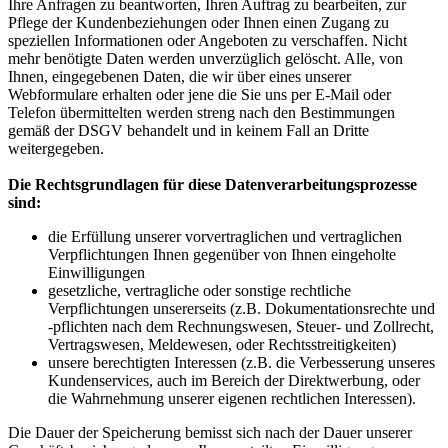
Ihre Anfragen zu beantworten, Ihren Auftrag zu bearbeiten, zur
Pflege der Kundenbeziehungen oder Ihnen einen Zugang zu
speziellen Informationen oder Angeboten zu verschaffen. Nicht
mehr benötigte Daten werden unverzüglich gelöscht. Alle, von
Ihnen, eingegebenen Daten, die wir über eines unserer
Webformulare erhalten oder jene die Sie uns per E-Mail oder
Telefon übermittelten werden streng nach den Bestimmungen
gemäß der DSGV behandelt und in keinem Fall an Dritte
weitergegeben.
Die Rechtsgrundlagen für diese Datenverarbeitungsprozesse
sind:
die Erfüllung unserer vorvertraglichen und vertraglichen
Verpflichtungen Ihnen gegenüber von Ihnen eingeholte
Einwilligungen
gesetzliche, vertragliche oder sonstige rechtliche
Verpflichtungen unsererseits (z.B. Dokumentationsrechte und
-pflichten nach dem Rechnungswesen, Steuer- und Zollrecht,
Vertragswesen, Meldewesen, oder Rechtsstreitigkeiten)
unsere berechtigten Interessen (z.B. die Verbesserung unseres
Kundenservices, auch im Bereich der Direktwerbung, oder
die Wahrnehmung unserer eigenen rechtlichen Interessen).
Die Dauer der Speicherung bemisst sich nach der Dauer unserer