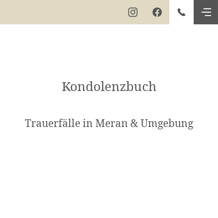
Kondolenzbuch
Trauerfälle in Meran & Umgebung