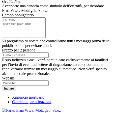
Gratitudine."
Accendete una candela come simbolo dell’eternità, per ricordare
Erna Wwe. Motz geb. Storz.
Campo obbligatorio
Vi preghiamo di notare che controlliamo tutti i messaggi prima della
pubblicazione per evitare abusi.
Prezzo per 2 persone
Il suo indirizzo e-mail verrà comunicato esclusivamente ai familiari
per l'invio di eventuali lettere di ringraziamento e le ricorderemo
l'anniversario tramite un messaggio automatico. Non verrà spedito
alcun materiale promozionale.
Website
Annuncio mortuario
Candele - partecipazioni