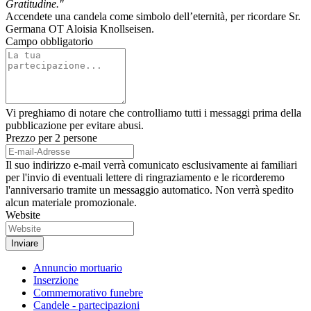
Gratitudine."
Accendete una candela come simbolo dell’eternità, per ricordare Sr.
Germana OT Aloisia Knollseisen.
Campo obbligatorio
Vi preghiamo di notare che controlliamo tutti i messaggi prima della
pubblicazione per evitare abusi.
Prezzo per 2 persone
Il suo indirizzo e-mail verrà comunicato esclusivamente ai familiari
per l'invio di eventuali lettere di ringraziamento e le ricorderemo
l'anniversario tramite un messaggio automatico. Non verrà spedito
alcun materiale promozionale.
Website
Annuncio mortuario
Inserzione
Commemorativo funebre
Candele - partecipazioni