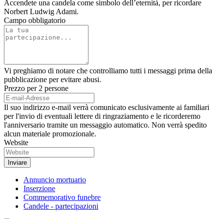
Accendete una candela come simbolo dell’eternità, per ricordare
Norbert Ludwig Adami.
Campo obbligatorio
Vi preghiamo di notare che controlliamo tutti i messaggi prima della
pubblicazione per evitare abusi.
Prezzo per 2 persone
Il suo indirizzo e-mail verrà comunicato esclusivamente ai familiari
per l'invio di eventuali lettere di ringraziamento e le ricorderemo
l'anniversario tramite un messaggio automatico. Non verrà spedito
alcun materiale promozionale.
Website
Annuncio mortuario
Inserzione
Commemorativo funebre
Candele - partecipazioni