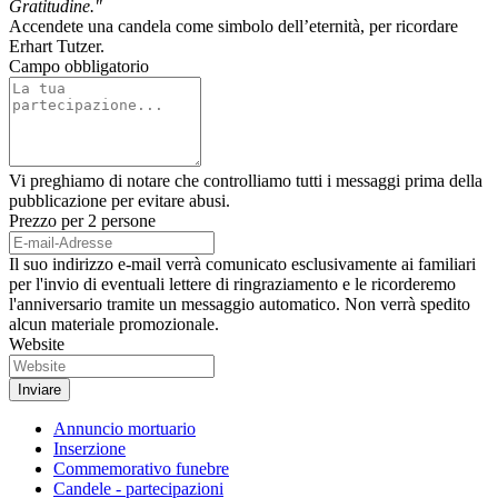
Gratitudine."
Accendete una candela come simbolo dell’eternità, per ricordare
Erhart Tutzer.
Campo obbligatorio
Vi preghiamo di notare che controlliamo tutti i messaggi prima della
pubblicazione per evitare abusi.
Prezzo per 2 persone
Il suo indirizzo e-mail verrà comunicato esclusivamente ai familiari
per l'invio di eventuali lettere di ringraziamento e le ricorderemo
l'anniversario tramite un messaggio automatico. Non verrà spedito
alcun materiale promozionale.
Website
Annuncio mortuario
Inserzione
Commemorativo funebre
Candele - partecipazioni