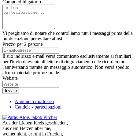
Campo obbligatorio
Vi preghiamo di notare che controlliamo tutti i messaggi prima della
pubblicazione per evitare abusi.
Prezzo per 2 persone
Il suo indirizzo e-mail verrà comunicato esclusivamente ai familiari
per l'invio di eventuali lettere di ringraziamento e le ricorderemo
l'anniversario tramite un messaggio automatico. Non verrà spedito
alcun materiale promozionale.
Website
Annuncio mortuario
Candele - partecipazioni
Aus der Lieben Kreis geschieden,
aus dem Herzen aber nie,
weinet nicht, er ruht in Frieden,