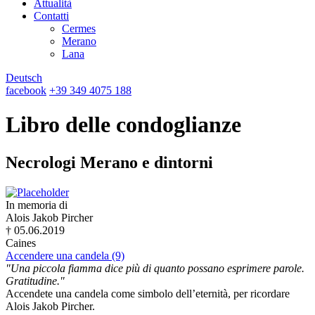
Attualità
Contatti
Cermes
Merano
Lana
Deutsch
facebook
+39 349 4075 188
Libro delle condoglianze
Necrologi Merano e dintorni
In memoria di
Alois Jakob Pircher
† 05.06.2019
Caines
Accendere una candela (9)
"Una piccola fiamma dice più di quanto possano esprimere parole.
Gratitudine."
Accendete una candela come simbolo dell’eternità, per ricordare
Alois Jakob Pircher.