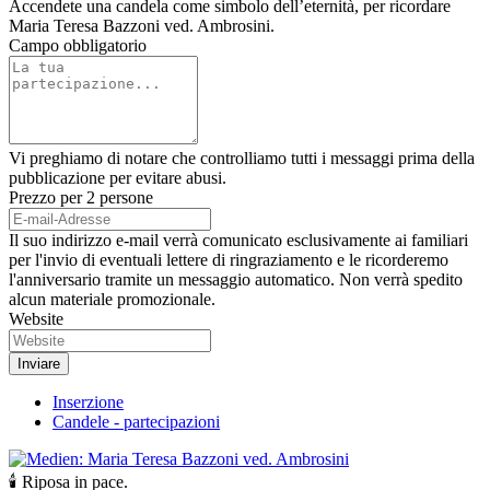
Accendete una candela come simbolo dell’eternità, per ricordare
Maria Teresa Bazzoni ved. Ambrosini.
Campo obbligatorio
Vi preghiamo di notare che controlliamo tutti i messaggi prima della
pubblicazione per evitare abusi.
Prezzo per 2 persone
Il suo indirizzo e-mail verrà comunicato esclusivamente ai familiari
per l'invio di eventuali lettere di ringraziamento e le ricorderemo
l'anniversario tramite un messaggio automatico. Non verrà spedito
alcun materiale promozionale.
Website
Inserzione
Candele - partecipazioni
🕯 Riposa in pace.