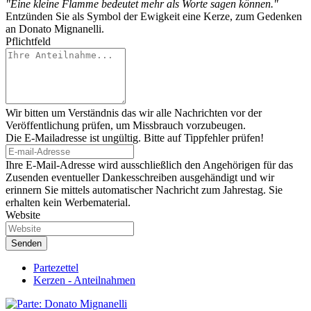
"Eine kleine Flamme bedeutet mehr als Worte sagen können."
Entzünden Sie als Symbol der Ewigkeit eine Kerze, zum Gedenken
an Donato Mignanelli.
Pflichtfeld
Wir bitten um Verständnis das wir alle Nachrichten vor der
Veröffentlichung prüfen, um Missbrauch vorzubeugen.
Die E-Mailadresse ist ungültig. Bitte auf Tippfehler prüfen!
Ihre E-Mail-Adresse wird ausschließlich den Angehörigen für das
Zusenden eventueller Dankesschreiben ausgehändigt und wir
erinnern Sie mittels automatischer Nachricht zum Jahrestag. Sie
erhalten kein Werbematerial.
Website
Partezettel
Kerzen - Anteilnahmen