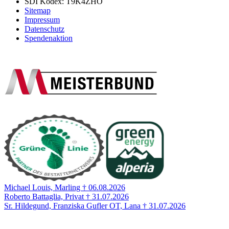
SDI Kodex: T9K4ZHO
Sitemap
Impressum
Datenschutz
Spendenaktion
Michael Louis, Marling † 06.08.2026
Roberto Battaglia, Privat † 31.07.2026
Sr. Hildegund, Franziska Gufler OT, Lana † 31.07.2026