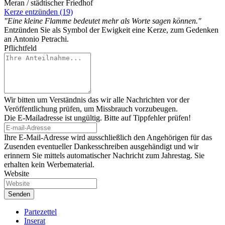
Meran / städtischer Friedhof
Kerze entzünden (19)
"Eine kleine Flamme bedeutet mehr als Worte sagen können."
Entzünden Sie als Symbol der Ewigkeit eine Kerze, zum Gedenken
an Antonio Petrachi.
Pflichtfeld
Wir bitten um Verständnis das wir alle Nachrichten vor der
Veröffentlichung prüfen, um Missbrauch vorzubeugen.
Die E-Mailadresse ist ungültig. Bitte auf Tippfehler prüfen!
Ihre E-Mail-Adresse wird ausschließlich den Angehörigen für das
Zusenden eventueller Dankesschreiben ausgehändigt und wir
erinnern Sie mittels automatischer Nachricht zum Jahrestag. Sie
erhalten kein Werbematerial.
Website
Partezettel
Inserat