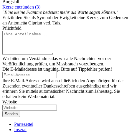
Burgstall
Kerze entzünden (3)
"Eine kleine Flamme bedeutet mehr als Worte sagen können."
Entzünden Sie als Symbol der Ewigkeit eine Kerze, zum Gedenken
an Antonietta Ciprian ved. Tais.
Pflichtfeld
Wir bitten um Verständnis das wir alle Nachrichten vor der
Veröffentlichung prüfen, um Missbrauch vorzubeugen.
Die E-Mailadresse ist ungültig. Bitte auf Tippfehler prüfen!
Ihre E-Mail-Adresse wird ausschließlich den Angehörigen für das
Zusenden eventueller Dankesschreiben ausgehändigt und wir
erinnern Sie mittels automatischer Nachricht zum Jahrestag. Sie
erhalten kein Werbematerial.
Website
Partezettel
Inserat