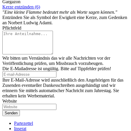
Gargazon
Kerze entzünden (6)
"Eine kleine Flamme bedeutet mehr als Worte sagen können."
Entzünden Sie als Symbol der Ewigkeit eine Kerze, zum Gedenken
an Norbert Ludwig Adami.
Pflichtfeld
Wir bitten um Verständnis das wir alle Nachrichten vor der
Veröffentlichung prüfen, um Missbrauch vorzubeugen.
Die E-Mailadresse ist ungültig. Bitte auf Tippfehler prüfen!
Ihre E-Mail-Adresse wird ausschließlich den Angehörigen für das
Zusenden eventueller Dankesschreiben ausgehändigt und wir
erinnern Sie mittels automatischer Nachricht zum Jahrestag. Sie
erhalten kein Werbematerial.
Website
Partezettel
Inserat