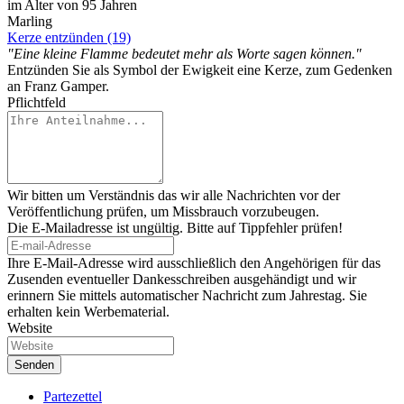
im Alter von 95 Jahren
Marling
Kerze entzünden (19)
"Eine kleine Flamme bedeutet mehr als Worte sagen können."
Entzünden Sie als Symbol der Ewigkeit eine Kerze, zum Gedenken
an Franz Gamper.
Pflichtfeld
Wir bitten um Verständnis das wir alle Nachrichten vor der
Veröffentlichung prüfen, um Missbrauch vorzubeugen.
Die E-Mailadresse ist ungültig. Bitte auf Tippfehler prüfen!
Ihre E-Mail-Adresse wird ausschließlich den Angehörigen für das
Zusenden eventueller Dankesschreiben ausgehändigt und wir
erinnern Sie mittels automatischer Nachricht zum Jahrestag. Sie
erhalten kein Werbematerial.
Website
Partezettel