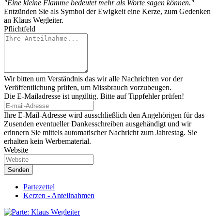
"Eine kleine Flamme bedeutet mehr als Worte sagen können."
Entzünden Sie als Symbol der Ewigkeit eine Kerze, zum Gedenken
an Klaus Wegleiter.
Pflichtfeld
Wir bitten um Verständnis das wir alle Nachrichten vor der
Veröffentlichung prüfen, um Missbrauch vorzubeugen.
Die E-Mailadresse ist ungültig. Bitte auf Tippfehler prüfen!
Ihre E-Mail-Adresse wird ausschließlich den Angehörigen für das
Zusenden eventueller Dankesschreiben ausgehändigt und wir
erinnern Sie mittels automatischer Nachricht zum Jahrestag. Sie
erhalten kein Werbematerial.
Website
Partezettel
Kerzen - Anteilnahmen