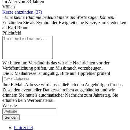
im Alter von 83 Jahren
Völlan
Kerze entzünden (37)
"Eine kleine Flamme bedeutet mehr als Worte sagen können."
Entzünden Sie als Symbol der Ewigkeit eine Kerze, zum Gedenken
an Karl Braun.
Pflichtfeld
Wir bitten um Verständnis das wir alle Nachrichten vor der
Veröffentlichung prüfen, um Missbrauch vorzubeugen.
Die E-Mailadresse ist ungültig. Bitte auf Tippfehler prüfen!
Ihre E-Mail-Adresse wird ausschließlich den Angehörigen für das
Zusenden eventueller Dankesschreiben ausgehändigt und wir
erinnern Sie mittels automatischer Nachricht zum Jahrestag. Sie
erhalten kein Werbematerial.
Website
Partezettel