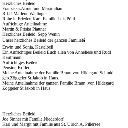
Herzliches Beileid
Franziska,Armin und Maximilian
R.I.P. Marlene Wallinger
Ruhe in Frieden Karl. Familie Luis Pöhl
Aufrichtige Anteilnahme
Martin & Priska Plattner
Herzliches Beileid, Sepp Wenin
Unser herzliches Beileid der ganzen Familie!🕯
Erwin und Sonja, Kastelbell
Ein Aufrichtiges Beileid Euch allen von Anneliese und Rudl
Kaufmann
Aufrichtiges Beileid
Pension Kofler
Meine Anteilnahme der Familie Braun von Hildegard Schmidt
geb.Zöggeler St.Jakob in Haus.
Meine Anteilnahme der ganzen Familie Braun ,von Hildegard
Zöggeler St.Jakob in Haus
Herzliches Beileid
Joe Sinner mit Familie,Niederdorf
Karl und Margit mit Familie aus St. Ulrich A. Pillersee