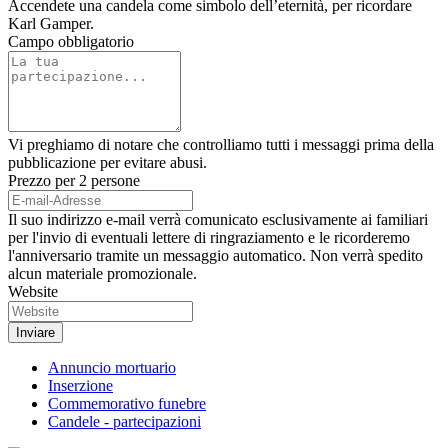
Accendete una candela come simbolo dell’eternità, per ricordare
Karl Gamper.
Campo obbligatorio
Vi preghiamo di notare che controlliamo tutti i messaggi prima della
pubblicazione per evitare abusi.
Prezzo per 2 persone
Il suo indirizzo e-mail verrà comunicato esclusivamente ai familiari
per l'invio di eventuali lettere di ringraziamento e le ricorderemo
l'anniversario tramite un messaggio automatico. Non verrà spedito
alcun materiale promozionale.
Website
Annuncio mortuario
Inserzione
Commemorativo funebre
Candele - partecipazioni