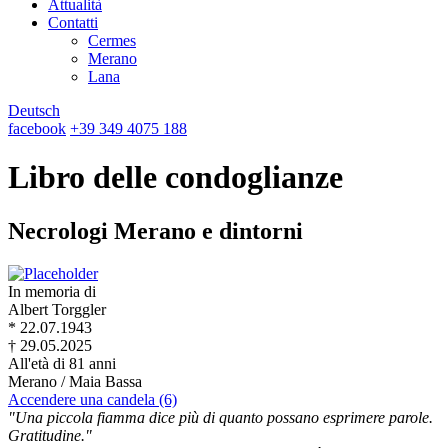
Attualità
Contatti
Cermes
Merano
Lana
Deutsch
facebook
+39 349 4075 188
Libro delle condoglianze
Necrologi Merano e dintorni
In memoria di
Albert Torggler
* 22.07.1943
† 29.05.2025
All'età di 81 anni
Merano / Maia Bassa
Accendere una candela (6)
"Una piccola fiamma dice più di quanto possano esprimere parole.
Gratitudine."