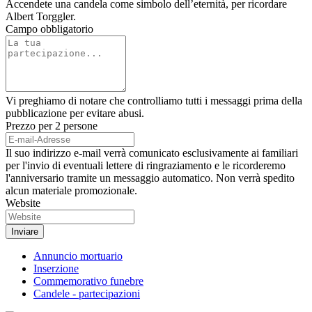
Accendete una candela come simbolo dell’eternità, per ricordare
Albert Torggler.
Campo obbligatorio
Vi preghiamo di notare che controlliamo tutti i messaggi prima della
pubblicazione per evitare abusi.
Prezzo per 2 persone
Il suo indirizzo e-mail verrà comunicato esclusivamente ai familiari
per l'invio di eventuali lettere di ringraziamento e le ricorderemo
l'anniversario tramite un messaggio automatico. Non verrà spedito
alcun materiale promozionale.
Website
Annuncio mortuario
Inserzione
Commemorativo funebre
Candele - partecipazioni