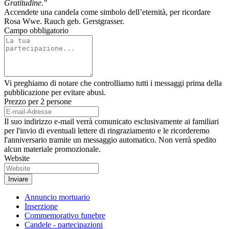
Gratitudine."
Accendete una candela come simbolo dell’eternità, per ricordare
Rosa Wwe. Rauch geb. Gerstgrasser.
Campo obbligatorio
Vi preghiamo di notare che controlliamo tutti i messaggi prima della
pubblicazione per evitare abusi.
Prezzo per 2 persone
Il suo indirizzo e-mail verrà comunicato esclusivamente ai familiari
per l'invio di eventuali lettere di ringraziamento e le ricorderemo
l'anniversario tramite un messaggio automatico. Non verrà spedito
alcun materiale promozionale.
Website
Annuncio mortuario
Inserzione
Commemorativo funebre
Candele - partecipazioni