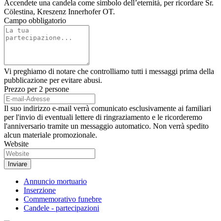
Accendete una candela come simbolo dell’eternità, per ricordare Sr.
Cölestina, Kreszenz Innerhofer OT.
Campo obbligatorio
Vi preghiamo di notare che controlliamo tutti i messaggi prima della
pubblicazione per evitare abusi.
Prezzo per 2 persone
Il suo indirizzo e-mail verrà comunicato esclusivamente ai familiari
per l'invio di eventuali lettere di ringraziamento e le ricorderemo
l'anniversario tramite un messaggio automatico. Non verrà spedito
alcun materiale promozionale.
Website
Annuncio mortuario
Inserzione
Commemorativo funebre
Candele - partecipazioni