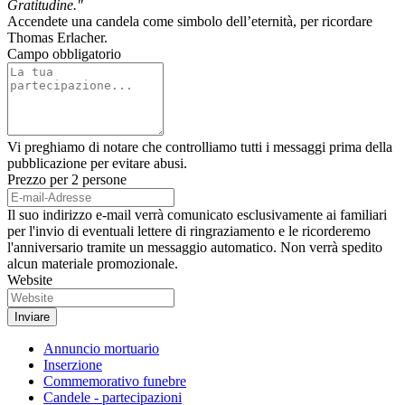
Gratitudine."
Accendete una candela come simbolo dell’eternità, per ricordare
Thomas Erlacher.
Campo obbligatorio
Vi preghiamo di notare che controlliamo tutti i messaggi prima della
pubblicazione per evitare abusi.
Prezzo per 2 persone
Il suo indirizzo e-mail verrà comunicato esclusivamente ai familiari
per l'invio di eventuali lettere di ringraziamento e le ricorderemo
l'anniversario tramite un messaggio automatico. Non verrà spedito
alcun materiale promozionale.
Website
Annuncio mortuario
Inserzione
Commemorativo funebre
Candele - partecipazioni