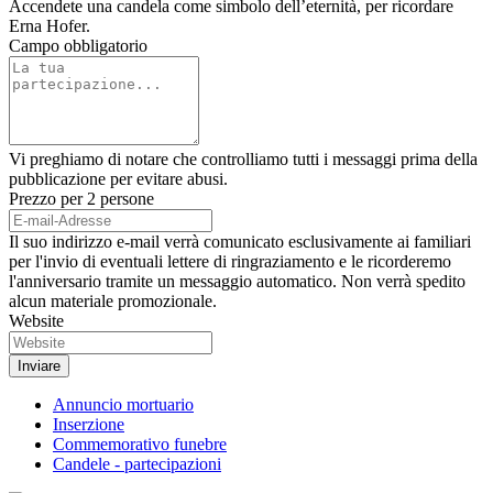
Accendete una candela come simbolo dell’eternità, per ricordare
Erna Hofer.
Campo obbligatorio
Vi preghiamo di notare che controlliamo tutti i messaggi prima della
pubblicazione per evitare abusi.
Prezzo per 2 persone
Il suo indirizzo e-mail verrà comunicato esclusivamente ai familiari
per l'invio di eventuali lettere di ringraziamento e le ricorderemo
l'anniversario tramite un messaggio automatico. Non verrà spedito
alcun materiale promozionale.
Website
Annuncio mortuario
Inserzione
Commemorativo funebre
Candele - partecipazioni