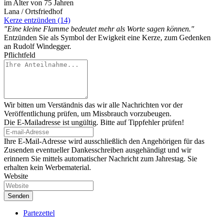
im Alter von 75 Jahren
Lana / Ortsfriedhof
Kerze entzünden (14)
"Eine kleine Flamme bedeutet mehr als Worte sagen können."
Entzünden Sie als Symbol der Ewigkeit eine Kerze, zum Gedenken
an Rudolf Windegger.
Pflichtfeld
Wir bitten um Verständnis das wir alle Nachrichten vor der
Veröffentlichung prüfen, um Missbrauch vorzubeugen.
Die E-Mailadresse ist ungültig. Bitte auf Tippfehler prüfen!
Ihre E-Mail-Adresse wird ausschließlich den Angehörigen für das
Zusenden eventueller Dankesschreiben ausgehändigt und wir
erinnern Sie mittels automatischer Nachricht zum Jahrestag. Sie
erhalten kein Werbematerial.
Website
Partezettel