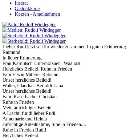
Inserat
Gedenkkarte
Kerzen - Anteilnahmen
Lieber Rudi jetzt seit ihr wieder zusammen In guten Erinnerung.
Raimund
In lieber Erinnerung
Frau Karnutsch-Unterholzner - Waalrast
Herzliches Beileid, Ruhe in Frieden
Fam Erwin Mitterer Rabland
Unser herzliches Beileid!
Walter, Claudia - Bertoldi Lana
Unser herzliches Beileid!
Fam. Kaserbacher Christian
Ruhe in Frieden
Mein aufrichtiges Beileid
A Liachtl für di lieber Rudi
Annemarie und Heinia
aufrichtige Anteilnahme, ruhe in Frieden....
Ruhe in Frieden Rudl!
Herzliches Beileid