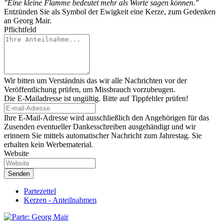
"Eine kleine Flamme bedeutet mehr als Worte sagen können."
Entzünden Sie als Symbol der Ewigkeit eine Kerze, zum Gedenken
an Georg Mair.
Pflichtfeld
Wir bitten um Verständnis das wir alle Nachrichten vor der
Veröffentlichung prüfen, um Missbrauch vorzubeugen.
Die E-Mailadresse ist ungültig. Bitte auf Tippfehler prüfen!
Ihre E-Mail-Adresse wird ausschließlich den Angehörigen für das
Zusenden eventueller Dankesschreiben ausgehändigt und wir
erinnern Sie mittels automatischer Nachricht zum Jahrestag. Sie
erhalten kein Werbematerial.
Website
Partezettel
Kerzen - Anteilnahmen