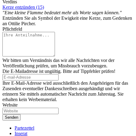
Verdins
Kerze entzünden (15)
"Eine kleine Flamme bedeutet mehr als Worte sagen können."
Entzünden Sie als Symbol der Ewigkeit eine Kerze, zum Gedenken
an Ottilie Pircher.
Pflichtfeld
Wir bitten um Verständnis das wir alle Nachrichten vor der
Veröffentlichung prüfen, um Missbrauch vorzubeugen.
Die E-Mailadresse ist ungültig. Bitte auf Tippfehler prüfen!
Ihre E-Mail-Adresse wird ausschließlich den Angehörigen für das
Zusenden eventueller Dankesschreiben ausgehändigt und wir
erinnern Sie mittels automatischer Nachricht zum Jahrestag. Sie
erhalten kein Werbematerial.
Website
Partezettel
Inserat